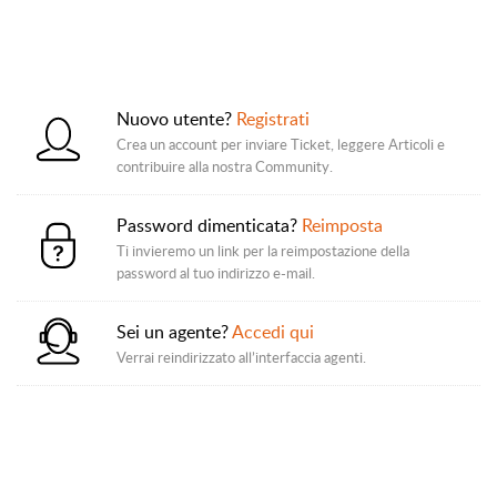
Nuovo utente?
Registrati
Crea un account per inviare Ticket, leggere Articoli e
contribuire alla nostra Community.
Password dimenticata?
Reimposta
Ti invieremo un link per la reimpostazione della
password al tuo indirizzo e-mail.
Sei un agente?
Accedi qui
Verrai reindirizzato all’interfaccia agenti.